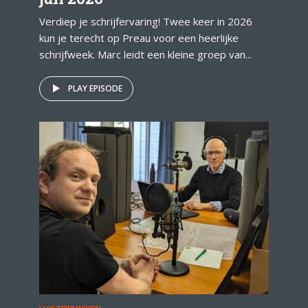
Verdiep je schrijfervaring! Twee keer in 2026
kun je terecht op Preau voor een heerlijke
schrijfweek. Marc leidt een kleine groep van...
PLAY EPISODE