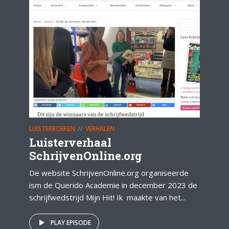
LUISTERBOEKEN
VERHALEN
Luisterverhaal
SchrijvenOnline.org
De website SchrijvenOnline.org organiseerde
ism de Querido Academie in december 2023 de
schrijfwedstrijd Mijn Hit! Ik maakte van het...
PLAY EPISODE