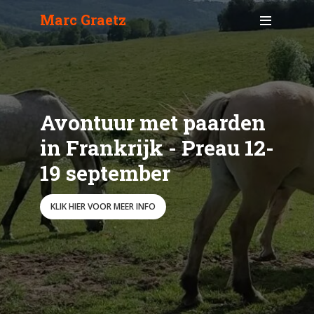
Marc Graetz
Avontuur met paarden
in Frankrijk - Preau 12-
19 september
KLIK HIER VOOR MEER INFO