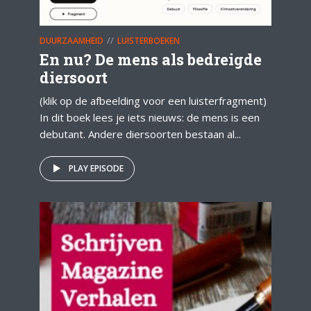
DUURZAAMHEID
LUISTERBOEKEN
En nu? De mens als bedreigde
diersoort
(klik op de afbeelding voor een luisterfragment)
In dit boek lees je iets nieuws: de mens is een
debutant. Andere diersoorten bestaan al...
PLAY EPISODE