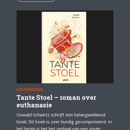
LUISTERBOEKEN
Tante Stoel – roman over
euthanasie
Oswald Schwirtz schrijft een belangwekkend
boek. Dit boek is zeer kundig gecomponeerd. In
het begin is het het verhaal van een jonge